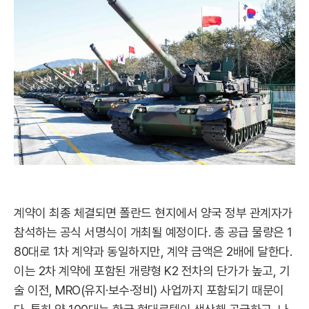
계약이 최종 체결되면 폴란드 현지에서 양국 정부 관계자가
참석하는 공식 서명식이 개최될 예정이다. 총 공급 물량은 1
80대로 1차 계약과 동일하지만, 계약 금액은 2배에 달한다.
이는 2차 계약에 포함된 개량형 K2 전차의 단가가 높고, 기
술 이전, MRO(유지·보수·정비) 사업까지 포함되기 때문이