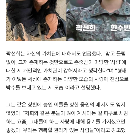
곽선희는 자신의 가치관에 대해서도 언급했다. "맞고 틀림
없이, 그저 존재하는 것만으로도 존중받아 마땅한 '사랑'에
대한 제 개인적인 가치관이 강해서라고 생각한다"며 "형태
가 어떻든 세상에 존재하는 다양한 모습의 사랑에 진심으로
박수를 보내고 있는 제 모습"이라고 설명했다.
그는 같은 상황에 놓인 이들을 향한 응원의 메시지도 잊지
않았다. "저희와 같은 분들이 많이 계시다는 걸 피부로 체감
하는 요즘, 그대들이 하는 사랑에 대해 용기를 가지셨으면
좋겠다. 우리는 행복할 권리가 있는 사람들"이라고 강조했