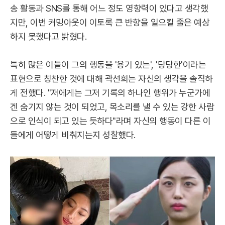
송 활동과 SNS를 통해 어느 정도 영향력이 있다고 생각했
지만, 이번 커밍아웃이 이토록 큰 반향을 일으킬 줄은 예상
하지 못했다고 밝혔다.
특히 많은 이들이 그의 행동을 '용기 있는', '당당한'이라는
표현으로 칭찬한 것에 대해 곽선희는 자신의 생각을 솔직하
게 전했다. "저에게는 그저 기록의 하나인 행위가 누군가에
겐 숨기지 않는 것이 되었고, 목소리를 낼 수 있는 강한 사람
으로 인식이 되고 있는 듯하다"라며 자신의 행동이 다른 이
들에게 어떻게 비춰지는지 성찰했다.