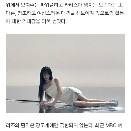
위에서 보여주는 파워풀하고 카리스마 넘치는 모습과는 또
다른, 청초하고 여성스러운 매력을 선보이며 앞으로의 활동
에 대한 기대감을 더욱 높였다.
리즈의 활약은 광고계에만 국한되지 않는다. 최근 MBC 예