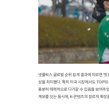
넷플릭스 글로벌 순위 집계 결과에 따르면 '멋진
상을 차지했다. 특히 미국 시장에서도 TOP
충분히 매력적으로 다가갈 수 있음을 보여주었다
계보를 잇는 동시에, K-콘텐츠의 장르적 확장