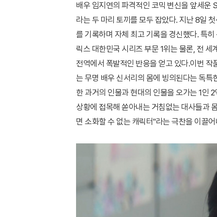
배우 임지연의 파격적인 코믹 변신을 앞세운 S
라는 두 마리 토끼를 모두 잡았다. 지난 8일 
를 기록하며 자체 최고 기록을 경신했다. 특히
릭스 대한민국 시리즈 부문 1위는 물론, 전 세
전역에서 폭발적인 반응을 얻고 있다.이번 작품
는 무명 배우 신서리의 몸에 빙의된다는 독특
한 과거의 인물과 현대의 인물을 오가는 1인 
상황에 접목해 쏟아내는 거침없는 대사들과 몸
면 소화할 수 없는 캐릭터"라는 극찬을 이끌어