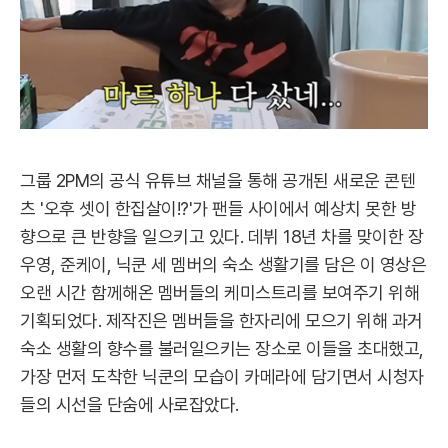
그룹 2PM의 공식 유튜브 채널을 통해 공개된 새로운 콘텐
츠 '오후 셋이 한집살이!?'가 팬들 사이에서 예상치 못한 방
향으로 큰 반향을 일으키고 있다. 데뷔 18년 차를 맞이한 장
우영, 준케이, 닉쿤 세 멤버의 숙소 생활기를 담은 이 영상은
오랜 시간 함께해온 멤버들의 케미스트리를 보여주기 위해
기획되었다. 제작진은 멤버들을 한자리에 모으기 위해 과거
숙소 생활의 향수를 불러일으키는 장소로 이들을 초대했고,
가장 먼저 도착한 닉쿤의 모습이 카메라에 담기면서 시청자
들의 시선을 단숨에 사로잡았다.