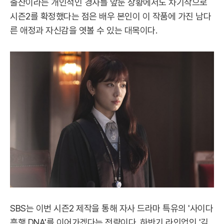
출산이라는 개인적인 경사를 앞둔 상황에서도 차기작으로
시즌2를 확정했다는 점은 배우 본인이 이 작품에 가진 남다
른 애정과 자신감을 엿볼 수 있는 대목이다.
SBS는 이번 시즌2 제작을 통해 자사 드라마 특유의 '사이다
흥행 DNA'를 이어가겠다는 전략이다. 하반기 라인업인 '김