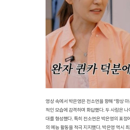
영상 속에서 박은영은 전소연을 향해 "항상 
적인 모습에 감격하며 화답했다. 두 사람은 나
대를 형성했다. 특히 전소연은 박은영의 표정
의 예능 활동을 적극 지지했다. 박은영 역시