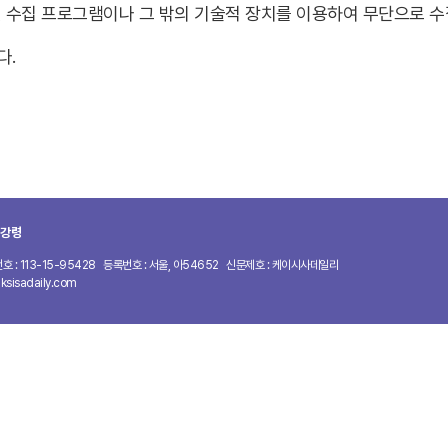
 수집 프로그램이나 그 밖의 기술적 장치를 이용하여 무단으로 수
다.
강령
 : 113-15-95428
등록번호 : 서울, 아54652
신문제호 : 케이시사데일리
ksisadaily.com