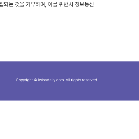
집되는 것을 거부하며, 이를 위반시 정보통신
Copyright © ksisadaily.com. All rights reserved.